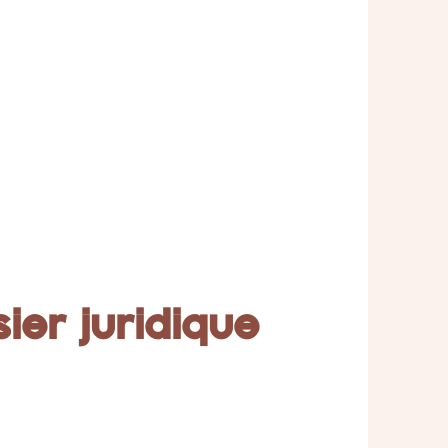
ier juridique