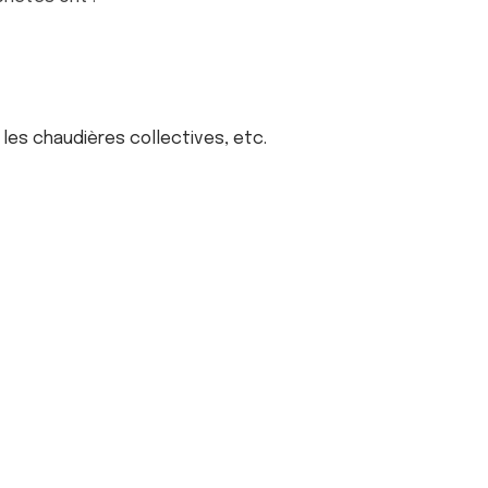
, les chaudières collectives, etc.