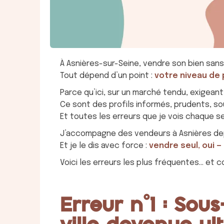
À Asnières-sur-Seine, vendre son bien san
Tout dépend d’un point :
votre niveau de
Parce qu’ici, sur un marché tendu, exigeant
Ce sont des profils informés, prudents, so
Et toutes les erreurs que je vois chaque s
J’accompagne des vendeurs à Asnières depu
Et je le dis avec force :
vendre seul, oui 
Voici les erreurs les plus fréquentes… et c
Erreur n°1 : Sou