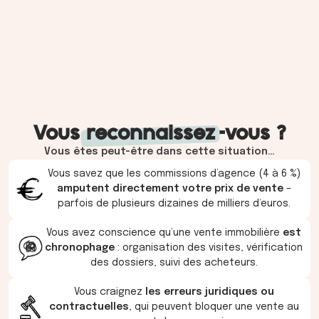
Vous
reconnaissez
-vous ?
Vous êtes peut-être dans cette situation…
Vous savez que les commissions d’agence (4 à 6 %)
amputent directement votre prix de vente
–
parfois de plusieurs dizaines de milliers d’euros.
Vous avez conscience qu’une vente immobilière
est
chronophage
: organisation des visites, vérification
des dossiers, suivi des acheteurs.
Vous craignez
les erreurs juridiques ou
contractuelles
, qui peuvent bloquer une vente au