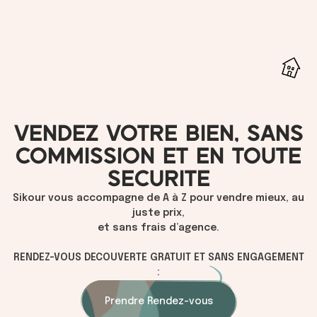
VENDEZ VOTRE BIEN, SANS
COMMISSION ET EN TOUTE
SECURITE
Sikour vous accompagne de A à Z pour vendre mieux, au
juste prix,
et sans frais d’agence.
RENDEZ-VOUS DECOUVERTE GRATUIT ET SANS ENGAGEMENT
:
Prendre Rendez-vous