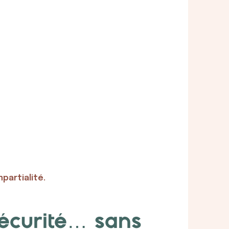
partialité.
sécurité… sans