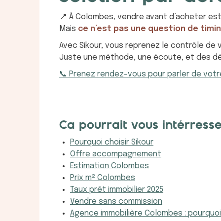
📍 À Colombes, vendre avant d’acheter est
Mais
ce n’est pas une question de timin
Avec Sikour, vous reprenez le contrôle de 
Juste une méthode, une écoute, et des déc
📞 Prenez rendez-vous pour parler de votre
Ca pourrait vous intérresse
Pourquoi choisir Sikour
Offre accompagnement
Estimation Colombes
Prix m² Colombes
Taux prêt immobilier 2025
Vendre sans commission
Agence immobilière Colombes : pourquoi j