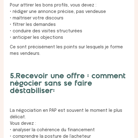
Pour attirer les bons profils, vous devez :
• rédiger une annonce précise, pas vendeuse
• maîtriser votre discours
• filtrer les demandes
• conduire des visites structurées
• anticiper les objections
Ce sont précisément les points sur lesquels je forme
mes vendeurs.
5.Recevoir une offre : comment
négocier sans se faire
déstabiliser:
La négociation en PAP est souvent le moment le plus
délicat.
Vous devez :
• analyser la cohérence du financement
• comprendre la posture de l’acheteur