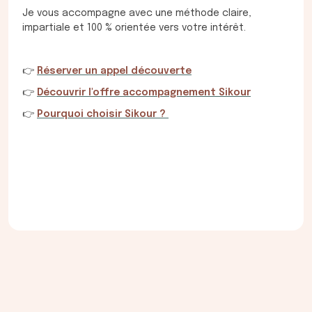
Je vous accompagne avec une méthode claire,
impartiale et 100 % orientée vers votre intérêt.
👉
Réserver un appel découverte
👉
Découvrir l'offre accompagnement Sikour
👉
Pourquoi choisir Sikour ?