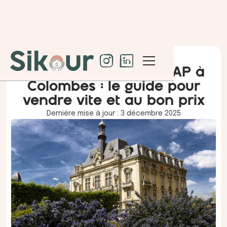
Vendre son bien en PAP à
Colombes : le guide pour
vendre vite et au bon prix
Dernière mise à jour : 3 décembre 2025