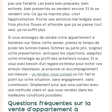
pas une fatalité. Les biens bien préparés, bien
estimés, bien présentés se vendent encore. Et ils se
vendent vite. Ce qui ne marche plus, c'est
l'approximation. Poster une annonce mal rédigée avec
trois photos floues et attendre que ça se passe tout
seul, ça ne suffit plus.
Si vous envisagez de vendre votre appartement à
Asnières-sur-Seine cette année, prenez le temps de
poser les bonnes bases. Estimez au juste prix, soignez
votre présentation, anticipez les objections, adaptez
votre stratégie au profil des acheteurs locaux. Et si
vous avez besoin d'un regard extérieur pour éviter ces
erreurs classiques, je propose un accompagnement
sur-mesure —
un rendez-vous conseil
où l'on fait le
point sur votre situation, sans engagement, sans
commission. Simplement pour que vous partiez avec
une méthode claire et que vous vendiez dans les
meilleures conditions possibles.
Questions fréquentes sur la
vente d'appartement à