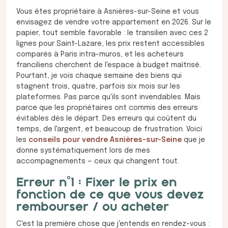
Vous êtes propriétaire à Asnières-sur-Seine et vous
envisagez de vendre votre appartement en 2026. Sur le
papier, tout semble favorable : le transilien avec ces 2
lignes pour Saint-Lazare, les prix restent accessibles
comparés à Paris intra-muros, et les acheteurs
franciliens cherchent de l'espace à budget maîtrisé.
Pourtant, je vois chaque semaine des biens qui
stagnent trois, quatre, parfois six mois sur les
plateformes. Pas parce qu'ils sont invendables. Mais
parce que les propriétaires ont commis des erreurs
évitables dès le départ. Des erreurs qui coûtent du
temps, de l'argent, et beaucoup de frustration. Voici
les
conseils pour vendre Asnières-sur-Seine
que je
donne systématiquement lors de mes
accompagnements — ceux qui changent tout.
Erreur n°1 : Fixer le prix en
fonction de ce que vous devez
rembourser / ou acheter
C'est la première chose que j'entends en rendez-vous :