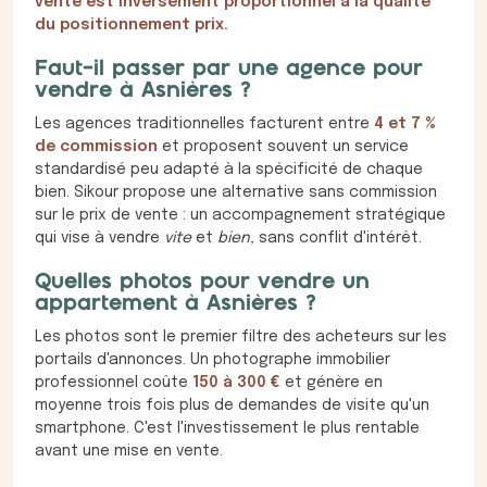
vente est inversement proportionnel à la qualité
du positionnement prix.
Faut-il passer par une agence pour
vendre à Asnières ?
Les agences traditionnelles facturent entre
4 et 7 %
de commission
et proposent souvent un service
standardisé peu adapté à la spécificité de chaque
bien. Sikour propose une alternative sans commission
sur le prix de vente : un accompagnement stratégique
qui vise à vendre
vite
et
bien
, sans conflit d'intérêt.
Quelles photos pour vendre un
appartement à Asnières ?
Les photos sont le premier filtre des acheteurs sur les
portails d'annonces. Un photographe immobilier
professionnel coûte
150 à 300 €
et génère en
moyenne trois fois plus de demandes de visite qu'un
smartphone. C'est l'investissement le plus rentable
avant une mise en vente.