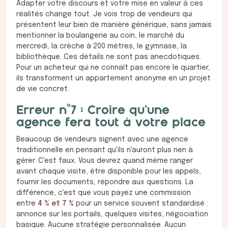
Adapter votre discours et votre mise en valeur à ces
réalités change tout. Je vois trop de vendeurs qui
présentent leur bien de manière générique, sans jamais
mentionner la boulangerie au coin, le marché du
mercredi, la crèche à 200 mètres, le gymnase, la
bibliothèque. Ces détails ne sont pas anecdotiques.
Pour un acheteur qui ne connaît pas encore le quartier,
ils transforment un appartement anonyme en un projet
de vie concret.
Erreur n°7 : Croire qu'une
agence fera tout à votre place
Beaucoup de vendeurs signent avec une agence
traditionnelle en pensant qu'ils n'auront plus rien à
gérer. C'est faux. Vous devrez quand même ranger
avant chaque visite, être disponible pour les appels,
fournir les documents, répondre aux questions. La
différence, c'est que vous payez une commission
entre
4 % et 7 %
pour un service souvent standardisé :
annonce sur les portails, quelques visites, négociation
basique. Aucune stratégie personnalisée. Aucun