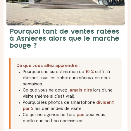
Pourquoi tant de ventes ratées
à Asnières alors que le marché
bouge ?
Ce que vous allez apprendre :
Pourquoi une surestimation de
10 %
suffit à
éliminer tous les acheteurs sérieux en deux
semaines.
Ce que vous ne devez
jamais dire
lors d'une
visite (même si c'est vrai).
Pourquoi les photos de smartphone
divisent
par 3
les demandes de visite.
Ce qu'une agence ne fera
pas
pour vous,
quelle que soit sa commission.