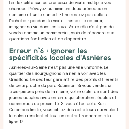
La flexibilité sur les créneaux de visite multiplie vos
chances. Prévoyez au minimum deux créneaux en
semaine et un le samedi. Et ne restez pas collé à
l'acheteur pendant la visite. Laissez-le respirer,
imaginer sa vie dans les lieux. Votre rôle n'est pas de
vendre comme un commercial, mais de répondre aux
questions factuelles et de disparaître.
Erreur n°6 : Ignorer les
spécificités locales d'Asnières
Asnières-sur-Seine n'est pas une ville uniforme. Le
quartier des Bourguignons n'a rien à voir avec les
Grésillons. Le secteur gare attire des profils différents
de celui proche du parc Robinson. Si vous vendez un
trois-pièces près de la mairie, votre cible, ce sont des
jeunes couples avec enfants qui cherchent écoles et
commerces de proximité. Si vous êtes côté Bois-
Colombes limite, vous ciblez des acheteurs qui veulent
le calme résidentiel tout en restant raccordés à la
ligne 13.