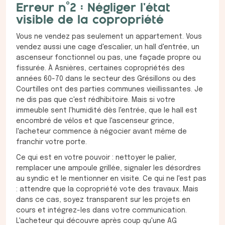
Erreur n°2 : Négliger l'état
visible de la copropriété
Vous ne vendez pas seulement un appartement. Vous
vendez aussi une cage d'escalier, un hall d'entrée, un
ascenseur fonctionnel ou pas, une façade propre ou
fissurée. À Asnières, certaines copropriétés des
années 60-70 dans le secteur des Grésillons ou des
Courtilles ont des parties communes vieillissantes. Je
ne dis pas que c'est rédhibitoire. Mais si votre
immeuble sent l'humidité dès l'entrée, que le hall est
encombré de vélos et que l'ascenseur grince,
l'acheteur commence à négocier avant même de
franchir votre porte.
Ce qui est en votre pouvoir : nettoyer le palier,
remplacer une ampoule grillée, signaler les désordres
au syndic et le mentionner en visite. Ce qui ne l'est pas
: attendre que la copropriété vote des travaux. Mais
dans ce cas, soyez transparent sur les projets en
cours et intégrez-les dans votre communication.
L'acheteur qui découvre après coup qu'une AG