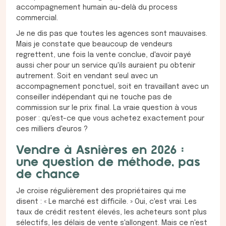
accompagnement humain au-delà du process
commercial.
Je ne dis pas que toutes les agences sont mauvaises.
Mais je constate que beaucoup de vendeurs
regrettent, une fois la vente conclue, d'avoir payé
aussi cher pour un service qu'ils auraient pu obtenir
autrement. Soit en vendant seul avec un
accompagnement ponctuel, soit en travaillant avec un
conseiller indépendant qui ne touche pas de
commission sur le prix final. La vraie question à vous
poser : qu'est-ce que vous achetez exactement pour
ces milliers d'euros ?
Vendre à Asnières en 2026 :
une question de méthode, pas
de chance
Je croise régulièrement des propriétaires qui me
disent : « Le marché est difficile. » Oui, c'est vrai. Les
taux de crédit restent élevés, les acheteurs sont plus
sélectifs, les délais de vente s'allongent. Mais ce n'est