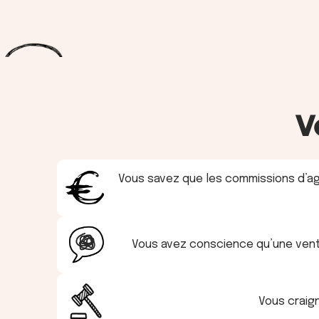
V
Vous savez que les commissions d’a
Vous avez conscience qu’une vent
Vous crai