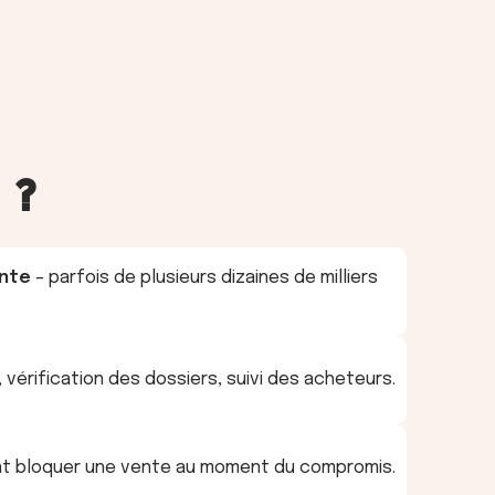
 ?
ente
– parfois de plusieurs dizaines de milliers
, vérification des dossiers, suivi des acheteurs.
ent bloquer une vente au moment du compromis.